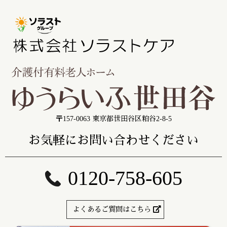
〒157-0063 東京都世田谷区粕谷2-8-5
お気軽にお問い合わせください
0120-758-605
よくあるご質問はこちら