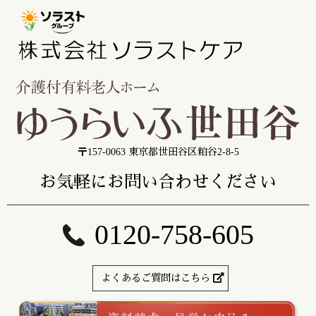
〒157-0063 東京都世田谷区粕谷2-8-5
お気軽にお問い合わせください
0120-758-605
よくあるご質問はこちら