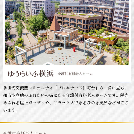
多世代交流型コミュニティ「プロムナード仲町台」の一角に立ち、
都市型立地のふれあいの街にある介護付有料老人ホームです。陽光
あふれる屋上ガーデンや、リラックスできるひのき風呂などがござ
います。