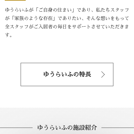
ゆうらいふが「ご自身の住まい」であり、
私たちスタッフ
が「家族のような存在」でありたい、
そんな想いをもって
全スタッフがご入居者の
毎日をサポートさせていただきま
す。
ゆうらいふの特長
ゆうらいふの施設紹介