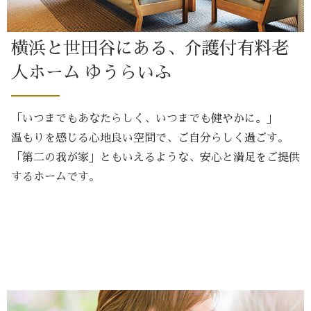
横浜と世田谷にある、
介護付有料老
人ホーム ゆうらいふ
「いつまでもあなたらしく、いつまでも健やかに。」
温もりを感じる心地良い空間で、ご自分らしく過ごす。
「第二の我が家」ともいえるような、安心と満足をご提供
するホームです。