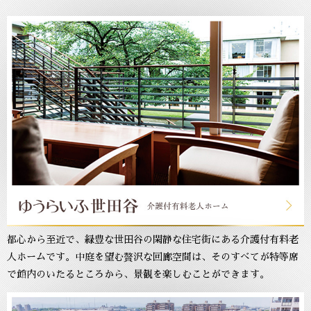
都心から至近で、緑豊な世田谷の閑静な住宅街にある介護付有料老
人ホームです。中庭を望む贅沢な回廊空間は、そのすべてが特等席
で館内のいたるところから、景観を楽しむことができます。