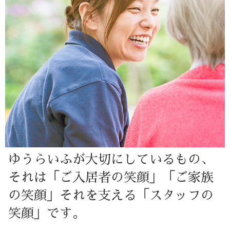
ゆうらいふが大切にしているもの、
それは「ご入居者の笑顔」「ご家族
の笑顔」
それを支える「スタッフの
笑顔」です。