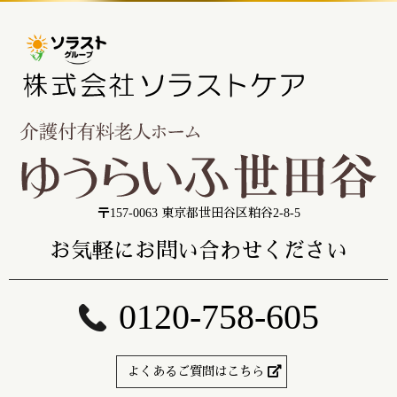
〒157-0063 東京都世田谷区粕谷2-8-5
お気軽にお問い合わせください
0120-758-605
よくあるご質問はこちら