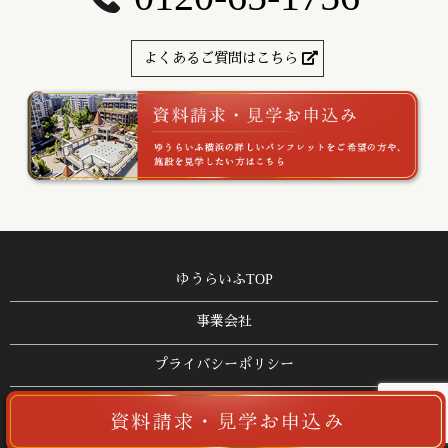
よくあるご質問はこちら
ゆうらいふTOP
事業会社
プライバシーポリシー
サイトマップ