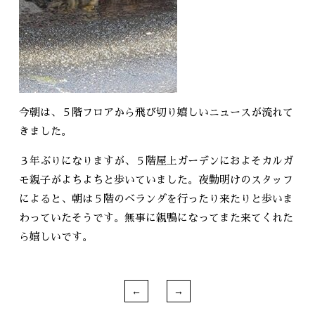
今朝は、５階フロアから飛び切り嬉しいニュースが流れて
きました。
３年ぶりになりますが、５階屋上ガーデンにおよそカルガ
モ親子がよちよちと歩いていました。夜勤明けのスタッフ
によると、朝は５階のベランダを行ったり来たりと歩いま
わっていたそうです。無事に親鴨になってまた来てくれた
ら嬉しいです。