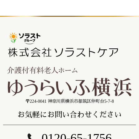
〒224-0041 神奈川県横浜市都筑区仲町台5-7-8
お気軽にお問い合わせください
0120-65-1756