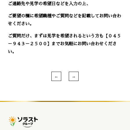
ご連絡先や見学の希望日などを入力の上、
ご要望の欄に希望職種やご質問などを記載してお問い合わ
せください。
ご質問だけ、まずは見学を希望されるという方も【０４５
－９４３－２５００】までお気軽にお問い合わせくださ
い。