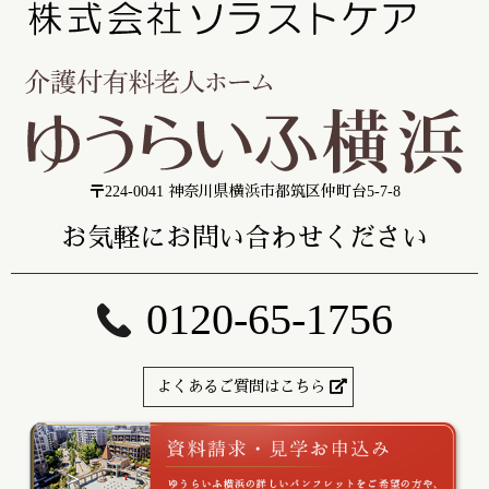
〒224-0041 神奈川県横浜市都筑区仲町台5-7-8
お気軽にお問い合わせください
0120-65-1756
よくあるご質問はこちら