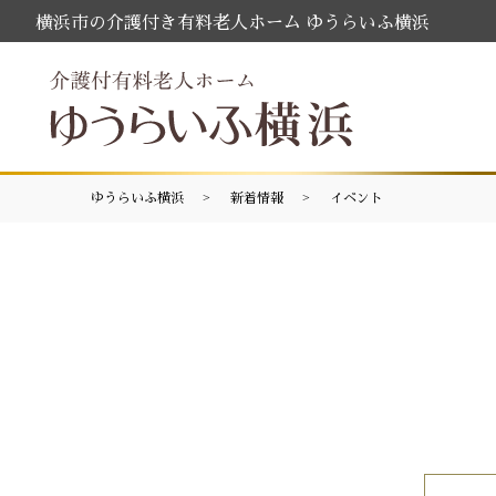
横浜市の介護付き有料老人ホーム ゆうらいふ横浜
ゆうらいふ横浜
新着情報
イベント