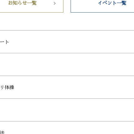
お知らせ一覧
イベント一覧
ート
リ体操
法