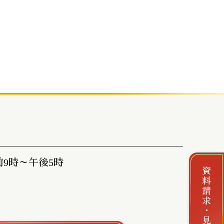
前9時～午後5時