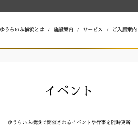
ゆうらいふ横浜とは
施設案内
サービス
ご入居案内
イベント
ゆうらいふ横浜で開催されるイベントや行事を随時更新