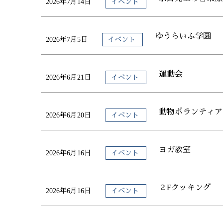
2026年7月14日
イベント
ゆうらいふ学園
2026年7月5日
イベント
運動会
2026年6月21日
イベント
動物ボランティア
2026年6月20日
イベント
ヨガ教室
2026年6月16日
イベント
２Fクッキング
2026年6月16日
イベント