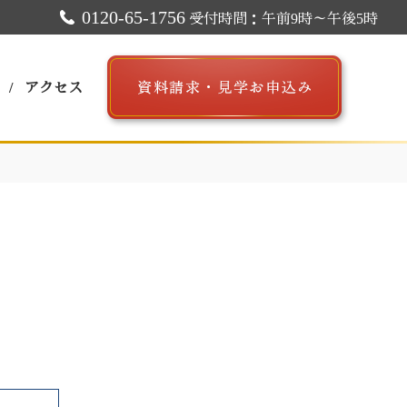
0120-65-1756
受付時間：午前9時～午後5時
アクセス