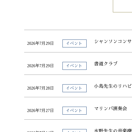
シャンソンコンサ
2026年7月29日
イベント
書道クラブ
2026年7月29日
イベント
小島先生のリハビ
2026年7月28日
イベント
マリンバ演奏会
2026年7月27日
イベント
水野先生の音楽療