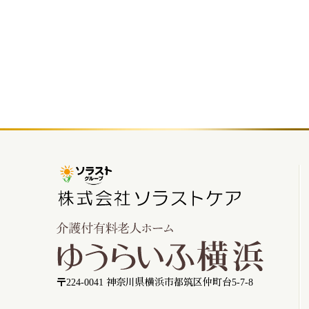
〒224-0041 神奈川県横浜市都筑区仲町台5-7-8