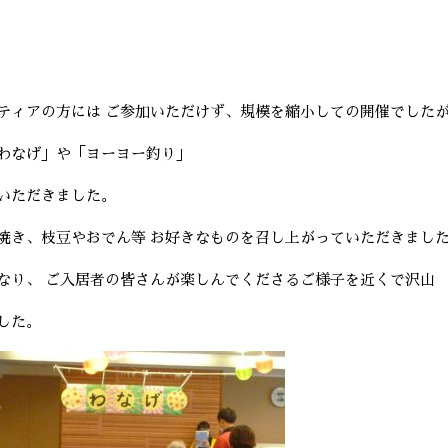
ティアの方には ご参加いただけず、規模を縮小しての開催でした
わなげ」や「ヨーヨー釣り」
いただきました。
焼き、枝豆やおでん等 お好きなものを召し上がっていただきまし
なり、 ご入居者の皆さんが楽しんでくださるご様子を近くで沢山
した。