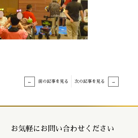
前の記事を見る
次の記事を見る
お気軽にお問い合わせください