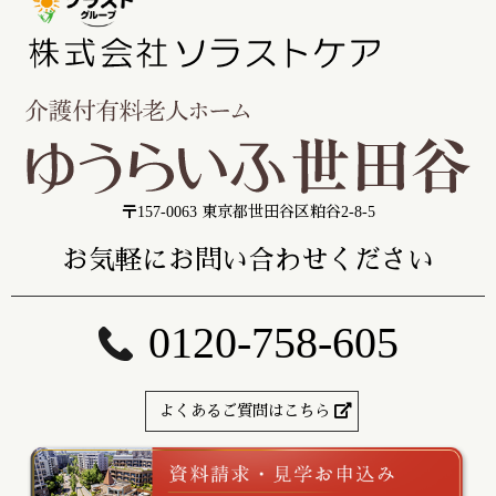
〒157-0063 東京都世田谷区粕谷2-8-5
お気軽にお問い合わせください
0120-758-605
よくあるご質問はこちら