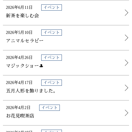
2026年6月11日
イベント
新茶を楽しむ会
2026年5月10日
イベント
アニマルセラピー
2026年4月26日
イベント
マジックショー🎩
2026年4月17日
イベント
五月人形を飾りました。
2026年4月2日
イベント
お花見喫茶店