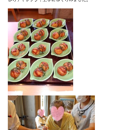
がらチャレンジ！上手にふくらみました。