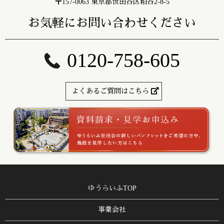
〒157-0063 東京都世田谷区粕谷2-8-5
お気軽にお問い合わせください
0120-758-605
よくあるご質問はこちら
ゆうらいふTOP
事業会社