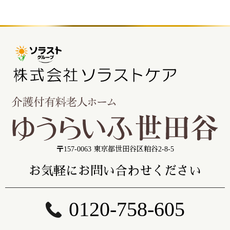
〒157-0063 東京都世田谷区粕谷2-8-5
お気軽にお問い合わせください
0120-758-605