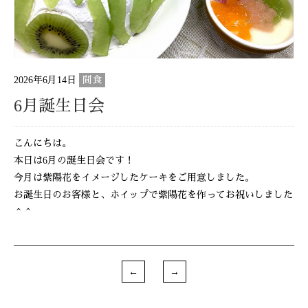
2026年6月14日
間食
6月誕生日会
こんにちは。
本日は6月の誕生日会です！
今月は紫陽花をイメージしたケーキをご用意しました。
お誕生日のお客様と、ホイップで紫陽花を作ってお祝いしました
＾＾