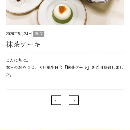
2026年5月24日
間食
抹茶ケーキ
こんにちは。
本日のおやつは、５月誕生日会「抹茶ケーキ」をご用意致しまし
た。