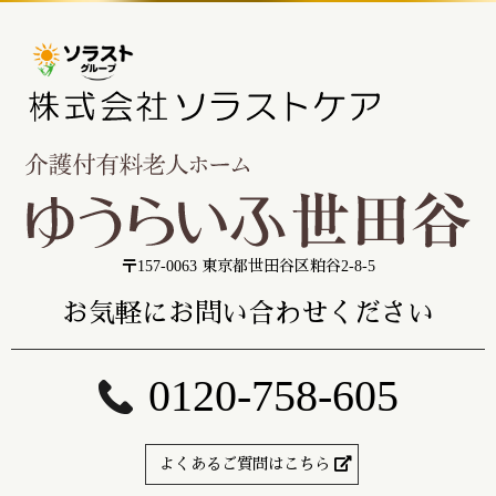
〒157-0063 東京都世田谷区粕谷2-8-5
お気軽にお問い合わせください
0120-758-605
よくあるご質問はこちら