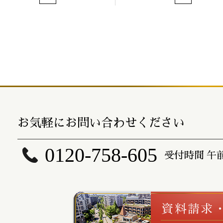
お気軽にお問い合わせください
0120-758-605
受付時間 午