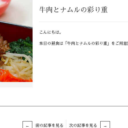
牛肉とナムルの彩り重
こんにちは。
本日の昼食は「牛肉とナムルの彩り重」をご用意致
前の記事を見る
次の記事を見る