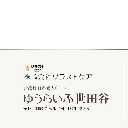
〒157-0063 東京都世田谷区粕谷2-8-5