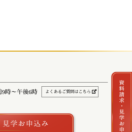
前9時～午後6時
よくあるご質問はこちら