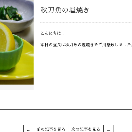
秋刀魚の塩焼き
こんにちは！
本日の昼食は秋刀魚の塩焼きをご用意致しました
前の記事を見る
次の記事を見る