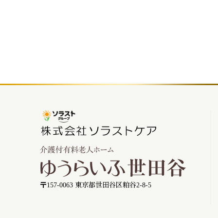
〒157-0063 東京都世田谷区粕谷2-8-5