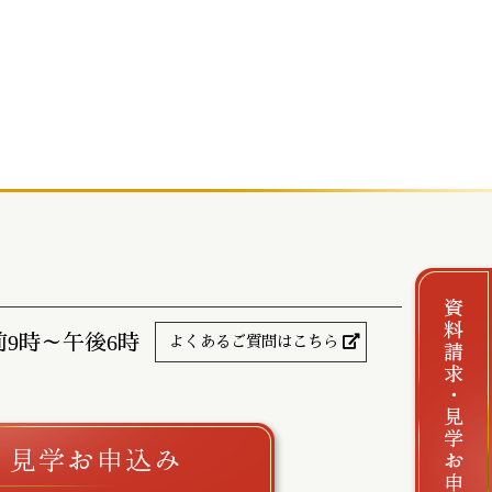
前9時～午後6時
よくあるご質問はこちら