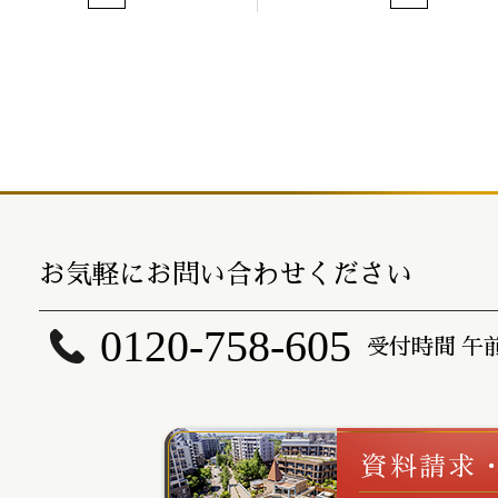
お気軽にお問い合わせください
0120-758-605
受付時間 午