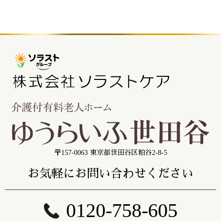
〒157-0063 東京都世田谷区粕谷2-8-5
お気軽にお問い合わせください
0120-758-605