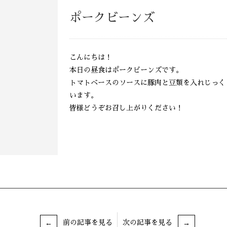
ポークビーンズ
こんにちは！
本日の昼食はポークビーンズです。
トマトベースのソースに豚肉と豆類を入れじっく
います。
皆様どうぞお召し上がりください！
前の記事を見る
次の記事を見る