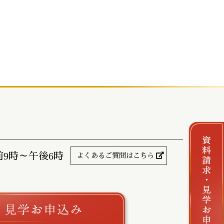
前9時～午後6時
よくあるご質問はこちら