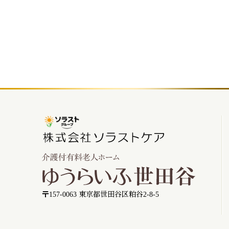
〒157-0063 東京都世田谷区粕谷2-8-5