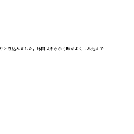
りと煮込みました。豚肉は柔らかく味がよくしみ込んで