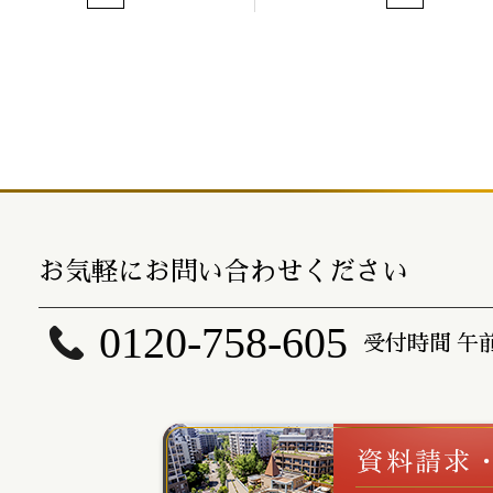
お気軽にお問い合わせください
0120-758-605
受付時間 午