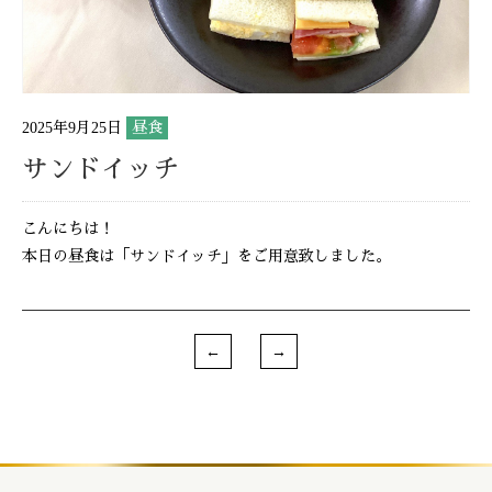
2025年9月25日
昼食
サンドイッチ
こんにちは！
本日の昼食は「サンドイッチ」をご用意致しました。