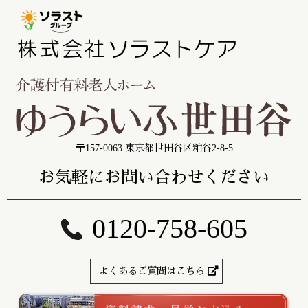
〒157-0063 東京都世田谷区粕谷2-8-5
お気軽にお問い合わせください
0120-758-605
よくあるご質問はこちら