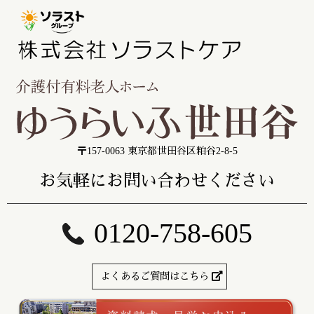
〒157-0063 東京都世田谷区粕谷2-8-5
お気軽にお問い合わせください
0120-758-605
よくあるご質問はこちら