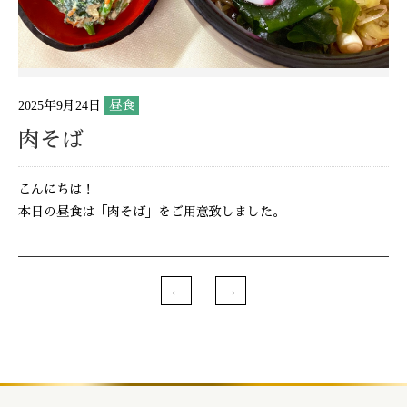
2025年9月24日
昼食
肉そば
こんにちは！
本日の昼食は「肉そば」をご用意致しました。