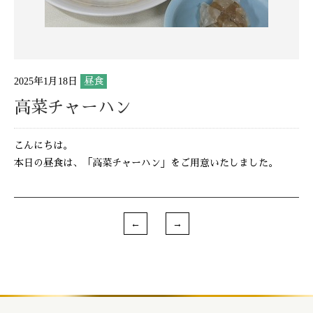
2025年1月18日
昼食
高菜チャーハン
こんにちは。
本日の昼食は、「高菜チャーハン」をご用意いたしました。