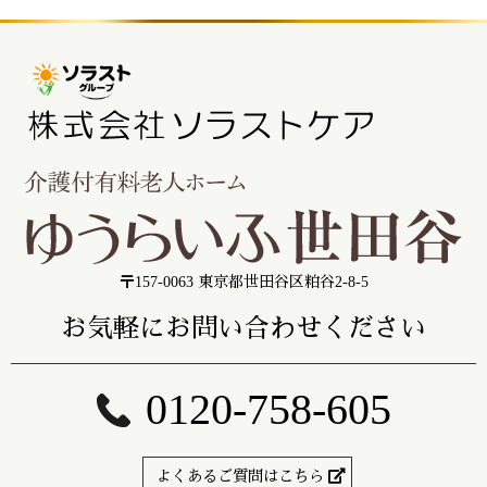
〒157-0063 東京都世田谷区粕谷2-8-5
お気軽にお問い合わせください
0120-758-605
よくあるご質問はこちら