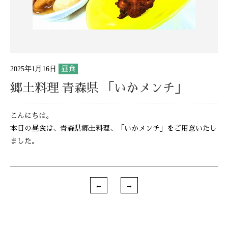
2025年1月16日
昼食
郷土料理 青森県 「いかメンチ」
こんにちは。
本日の昼食は、青森県郷土料理、「いかメンチ」をご用意いたし
ました。