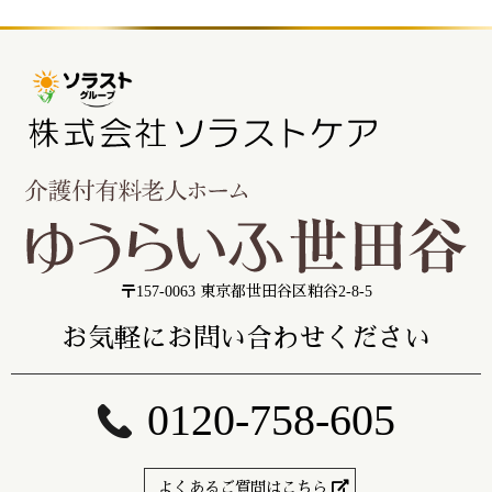
〒157-0063 東京都世田谷区粕谷2-8-5
お気軽にお問い合わせください
0120-758-605
よくあるご質問はこちら