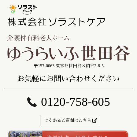
〒157-0063 東京都世田谷区粕谷2-8-5
お気軽にお問い合わせください
0120-758-605
よくあるご質問はこちら