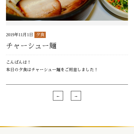
2019年11月1日
夕食
チャーシュー麺
こんばんは！
本日の夕食はチャーシュー麺をご用意しました！