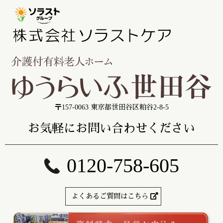
〒157-0063 東京都世田谷区粕谷2-8-5
お気軽にお問い合わせください
0120-758-605
よくあるご質問はこちら