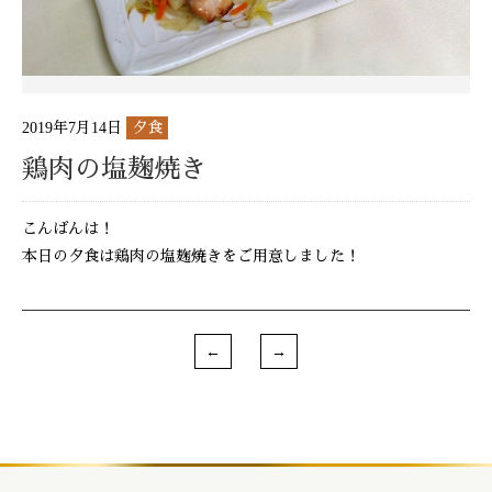
2019年7月14日
夕食
鶏肉の塩麹焼き
こんばんは！
本日の夕食は鶏肉の塩麹焼きをご用意しました！