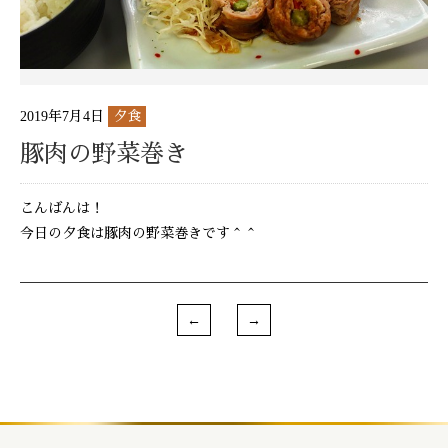
2019年7月4日
夕食
豚肉の野菜巻き
こんばんは！
今日の夕食は豚肉の野菜巻きです＾＾