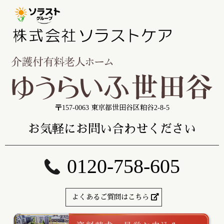
〒157-0063 東京都世田谷区粕谷2-8-5
お気軽にお問い合わせください
0120-758-605
よくあるご質問はこちら