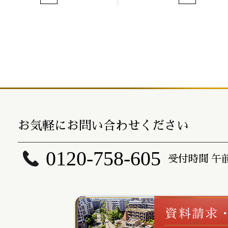
お気軽にお問い合わせください
0120-758-605
受付時間 午