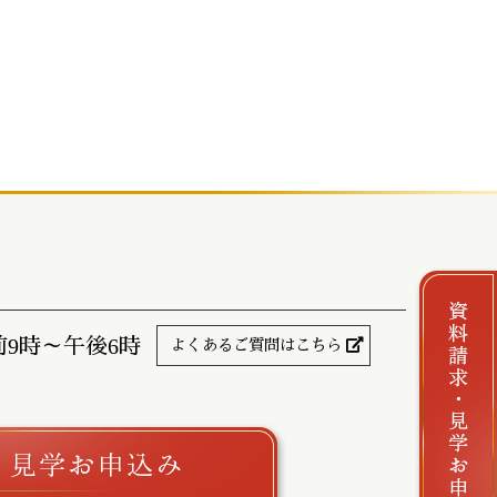
前9時～午後6時
よくあるご質問はこちら