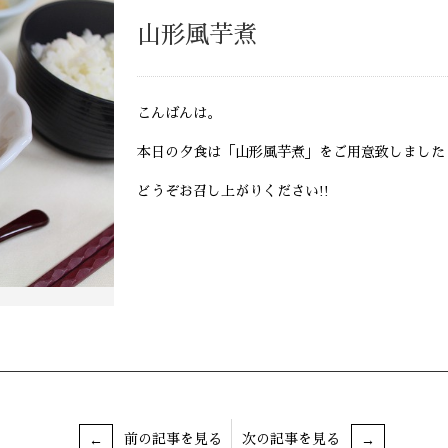
山形風芋煮
こんばんは。
本日の夕食は「山形風芋煮」をご用意致しました
どうぞお召し上がりください!!
前の記事を見る
次の記事を見る