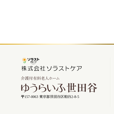
〒157-0063 東京都世田谷区粕谷2-8-5