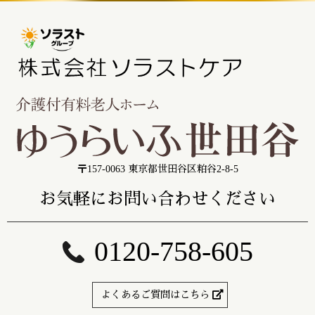
〒157-0063 東京都世田谷区粕谷2-8-5
お気軽にお問い合わせください
0120-758-605
よくあるご質問はこちら