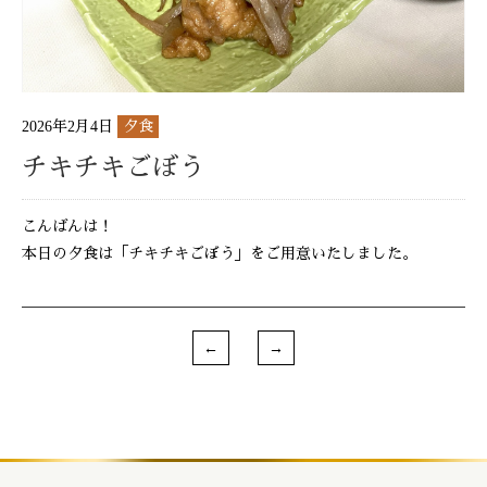
2026年2月4日
夕食
チキチキごぼう
こんばんは！
本日の夕食は「チキチキごぼう」をご用意いたしました。