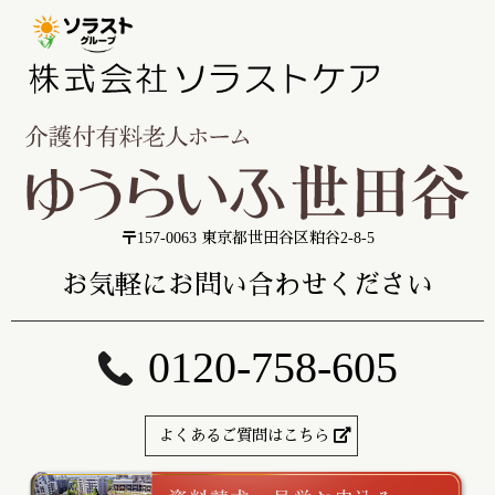
〒157-0063 東京都世田谷区粕谷2-8-5
お気軽にお問い合わせください
0120-758-605
よくあるご質問はこちら