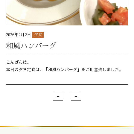
2026年2月2日
夕食
和風ハンバーグ
こんばんは。
本日の夕Ｂ定食は、「和風ハンバーグ」をご用意致しました。