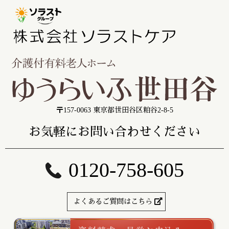
〒157-0063 東京都世田谷区粕谷2-8-5
お気軽にお問い合わせください
0120-758-605
よくあるご質問はこちら