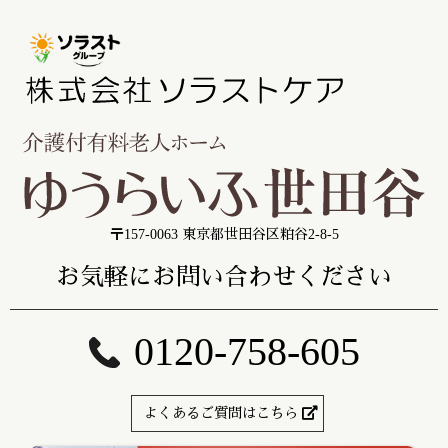
〒157-0063 東京都世田谷区粕谷2-8-5
お気軽にお問い合わせください
0120-758-605
よくあるご質問はこちら