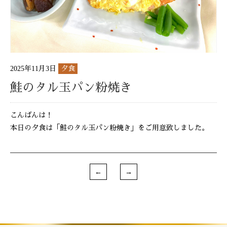
2025年11月3日
夕食
鮭のタル玉パン粉焼き
こんばんは！
本日の夕食は「鮭のタル玉パン粉焼き」をご用意致しました。