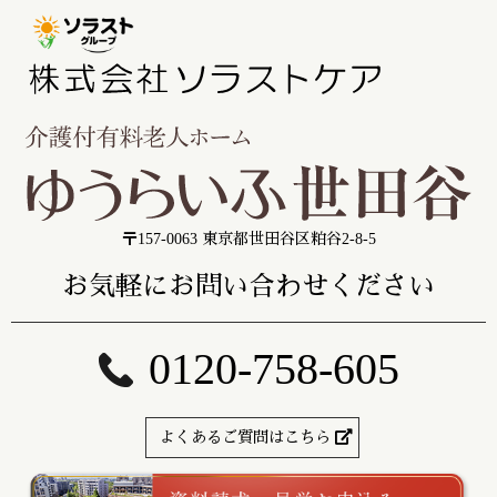
〒157-0063 東京都世田谷区粕谷2-8-5
お気軽にお問い合わせください
0120-758-605
よくあるご質問はこちら