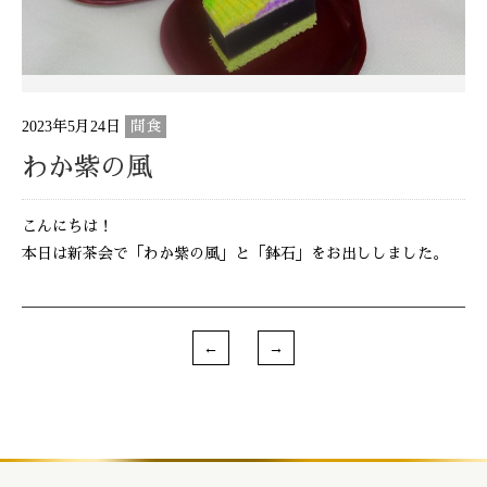
2023年5月24日
間食
わか紫の風
こんにちは！
本日は新茶会で「わか紫の風」と「鉢石」をお出ししました。