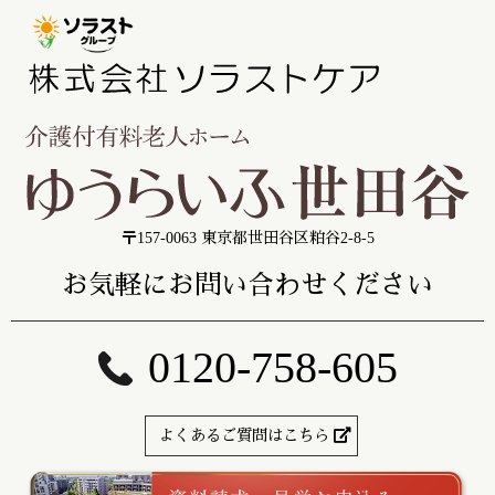
〒157-0063 東京都世田谷区粕谷2-8-5
お気軽にお問い合わせください
0120-758-605
よくあるご質問はこちら