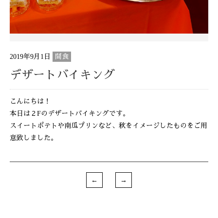
2019年9月1日
間食
デザートバイキング
こんにちは！
本日は２Fのデザートバイキングです。
スイートポテトや南瓜プリンなど、秋をイメージしたものをご用
意致しました。