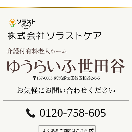
〒157-0063 東京都世田谷区粕谷2-8-5
お気軽にお問い合わせください
0120-758-605
よくあるご質問はこちら