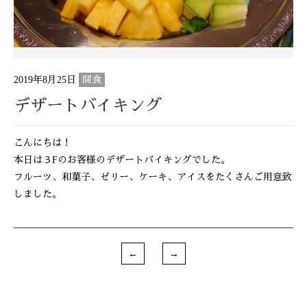
2019年8月25日
間食
デザートバイキング
こんにちは！
本日は３Fのお客様のデザートバイキングでした。
フルーツ、和菓子、ゼリー、ケーキ、アイスをたくさんご用意致
しました。