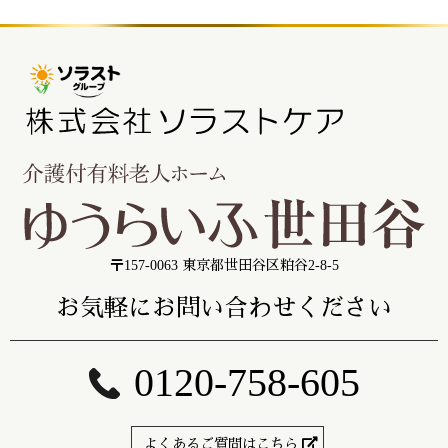
〒157-0063 東京都世田谷区粕谷2-8-5
お気軽にお問い合わせください
0120-758-605
よくあるご質問はこちら