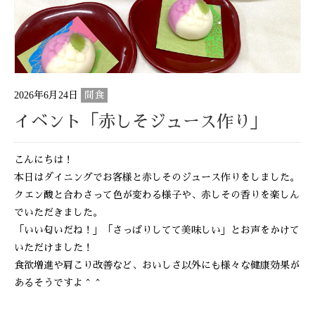
2026年6月24日
間食
イベント「赤しそジュース作り」
こんにちは！
本日はダイニングでお客様と赤しそのジュース作りをしました。
クエン酸と合わさって色が変わる様子や、赤しその香りを楽しん
でいただきました。
「いい匂いだね！」「さっぱりしてて美味しい」とお声をかけて
いただけました！
食欲増進や肩こり改善など、おいしさ以外にも様々な健康効果が
あるそうですよ＾＾