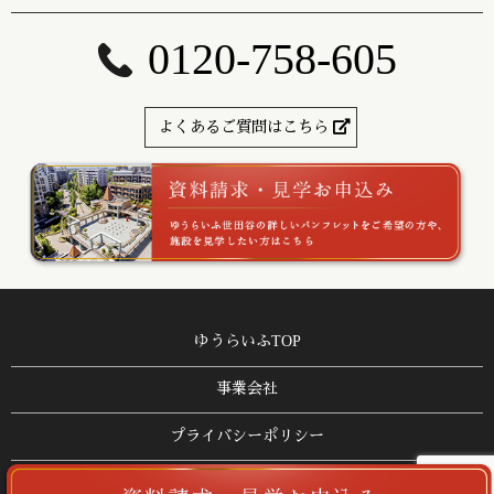
0120-758-605
よくあるご質問はこちら
ゆうらいふTOP
事業会社
プライバシーポリシー
サイトマップ