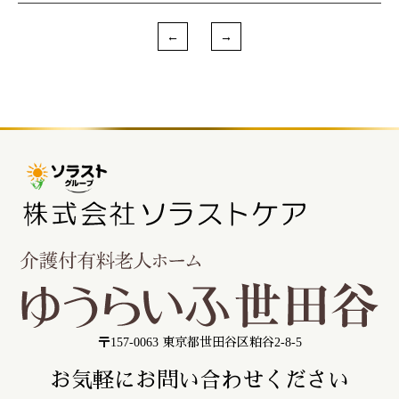
〒157-0063 東京都世田谷区粕谷2-8-5
お気軽にお問い合わせください