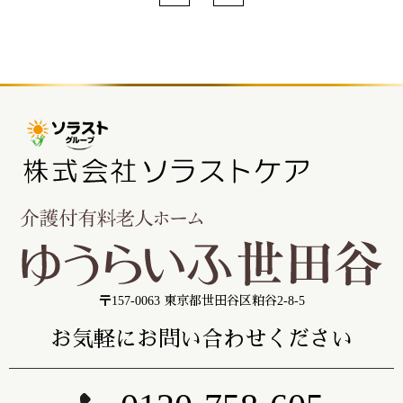
〒157-0063 東京都世田谷区粕谷2-8-5
お気軽にお問い合わせください