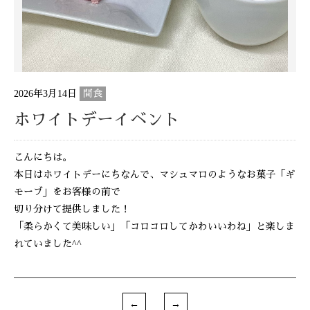
2026年3月14日
間食
ホワイトデーイベント
こんにちは。
本日はホワイトデーにちなんで、マシュマロのようなお菓子「ギ
モーブ」をお客様の前で
切り分けて提供しました！
「柔らかくて美味しい」「コロコロしてかわいいわね」と楽しま
れていました^^