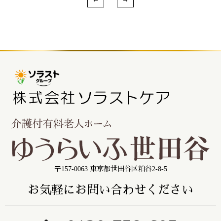
〒157-0063 東京都世田谷区粕谷2-8-5
お気軽にお問い合わせください