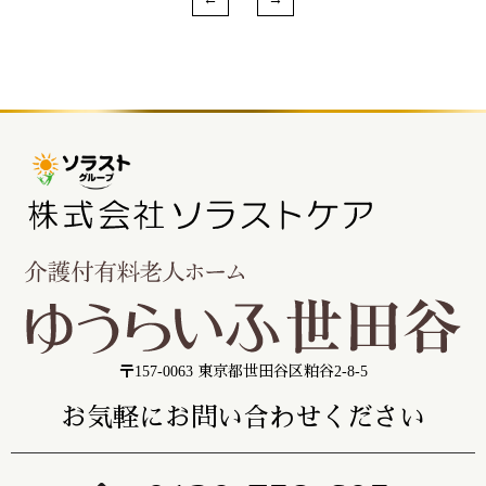
〒157-0063 東京都世田谷区粕谷2-8-5
お気軽にお問い合わせください