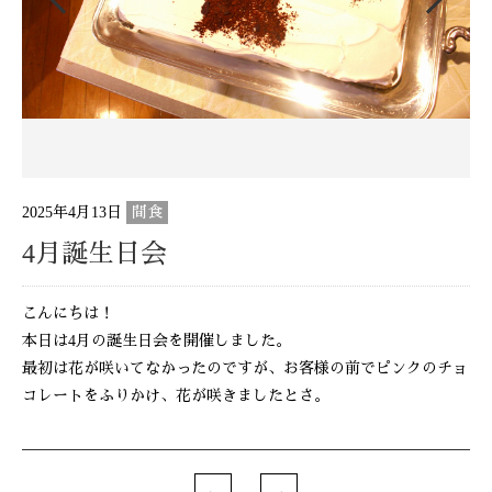
2025年4月13日
間食
4月誕生日会
こんにちは！
本日は4月の誕生日会を開催しました。
最初は花が咲いてなかったのですが、お客様の前でピンクのチョ
コレートをふりかけ、花が咲きましたとさ。