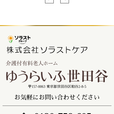
〒157-0063 東京都世田谷区粕谷2-8-5
お気軽にお問い合わせください