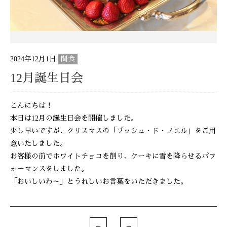
2024年12月1日
間食
12月誕生日会
こんにちは！
本日は12月の誕生日会を開催しました。
少し早いですが、クリスマスの「ブッシュ・ド・ノエル」をご用
意いたしました。
お客様の前でホワイトチョコを削り、ケーキに雪を降らせるパフ
ォーマンスをしました。
「おいしいわ～」とうれしいお言葉をいただきました。