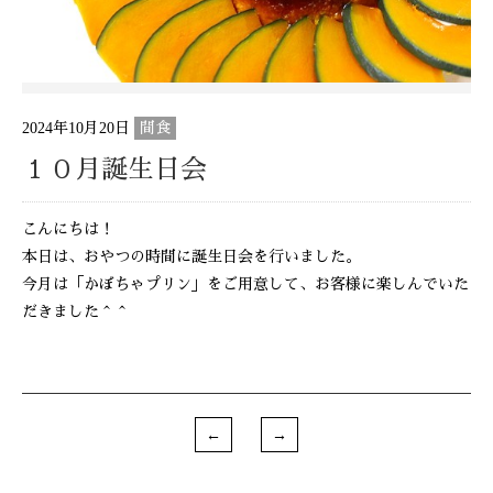
2024年10月20日
間食
１０月誕生日会
こんにちは！
本日は、おやつの時間に誕生日会を行いました。
今月は「かぼちゃプリン」をご用意して、お客様に楽しんでいた
だきました＾＾