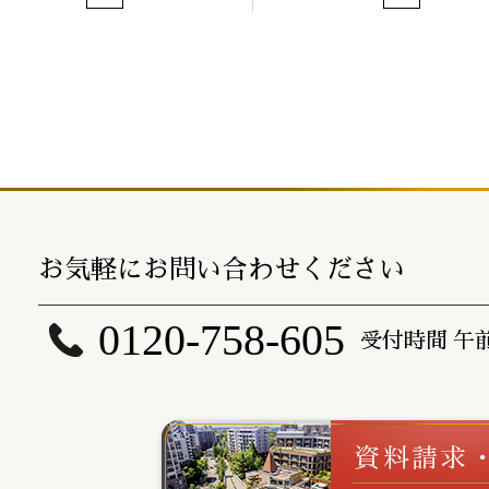
お気軽にお問い合わせください
0120-758-605
受付時間 午