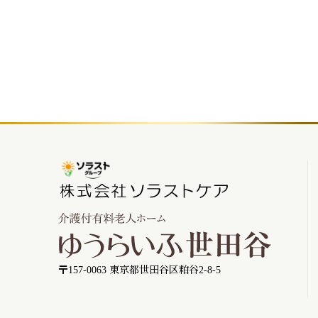
〒157-0063 東京都世田谷区粕谷2-8-5