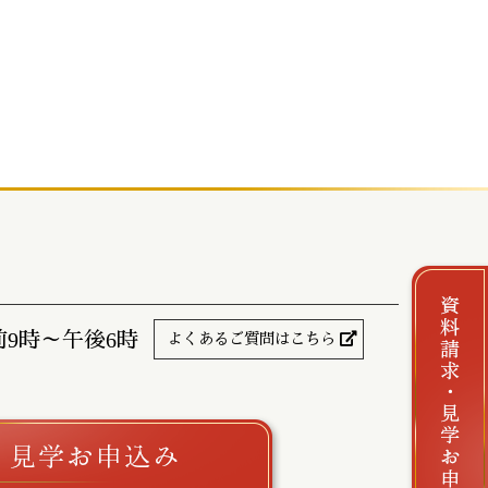
前9時～午後6時
よくあるご質問はこちら