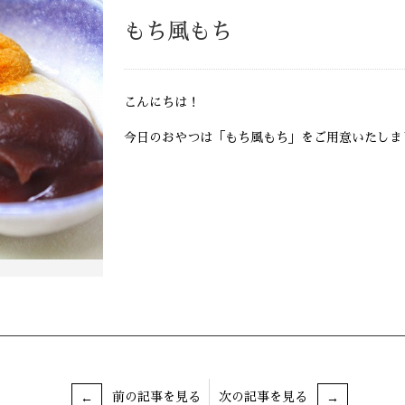
もち風もち
こんにちは！
今日のおやつは「もち風もち」をご用意いたしま
前の記事を見る
次の記事を見る