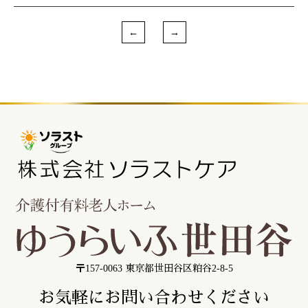
〒157-0063 東京都世田谷区粕谷2-8-5
お気軽にお問い合わせください