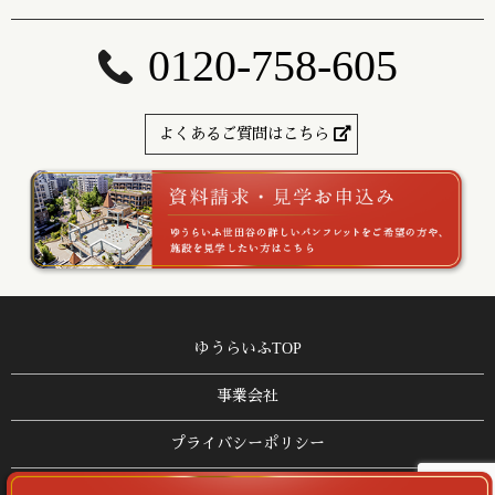
0120-758-605
よくあるご質問はこちら
ゆうらいふTOP
事業会社
プライバシーポリシー
サイトマップ