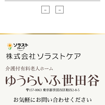
〒157-0063 東京都世田谷区粕谷2-8-5
お気軽にお問い合わせください