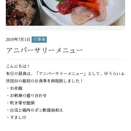
2019年7月1日
行事食
アニバーサリーメニュー
こんにちは！
本日の昼食は、「アニバーサリーメニュー」として、ゆうらいふ
世田谷の最初のお食事を再現致しました！
・お赤飯
・お刺身の盛り合わせ
・吹き寄せ饅頭
・白瓜と鶏肉のポン酢醤油和え
・すまし汁