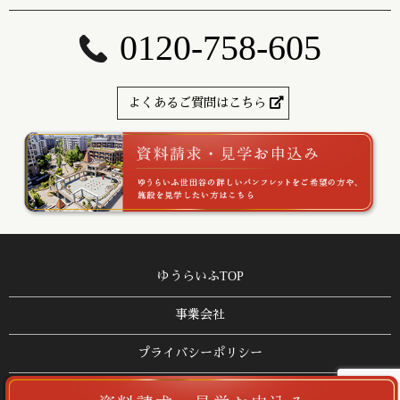
0120-758-605
よくあるご質問はこちら
ゆうらいふTOP
事業会社
プライバシーポリシー
サイトマップ