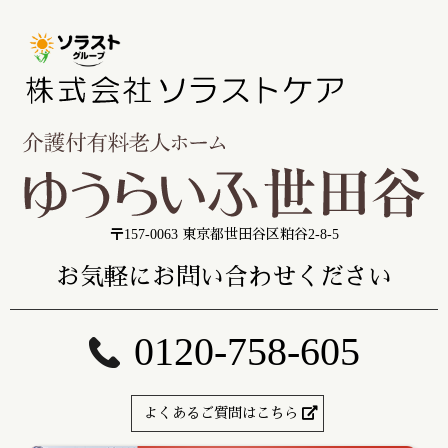
〒157-0063 東京都世田谷区粕谷2-8-5
お気軽にお問い合わせください
0120-758-605
よくあるご質問はこちら