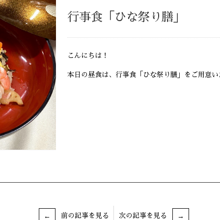
行事食「ひな祭り膳」
こんにちは！
本日の昼食は、行事食「ひな祭り膳」をご用意い
前の記事を見る
次の記事を見る