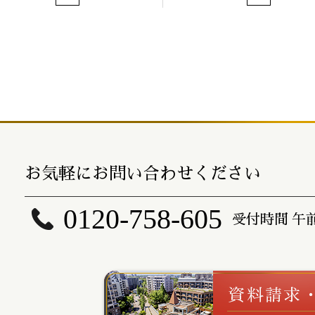
お気軽にお問い合わせください
0120-758-605
受付時間 午