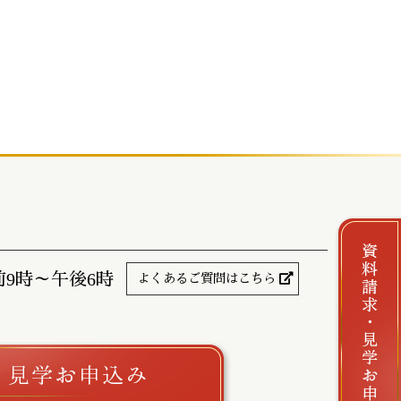
前9時～午後6時
よくあるご質問はこちら