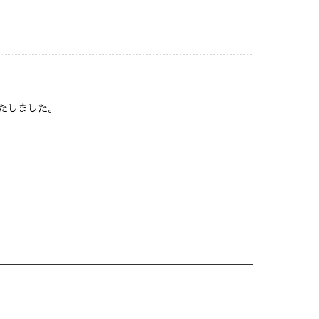
たしました。