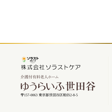
〒157-0063 東京都世田谷区粕谷2-8-5