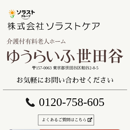
〒157-0063 東京都世田谷区粕谷2-8-5
お気軽にお問い合わせください
0120-758-605
よくあるご質問はこちら