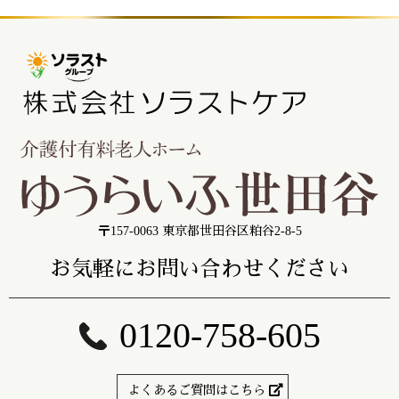
〒157-0063 東京都世田谷区粕谷2-8-5
お気軽にお問い合わせください
0120-758-605
よくあるご質問はこちら