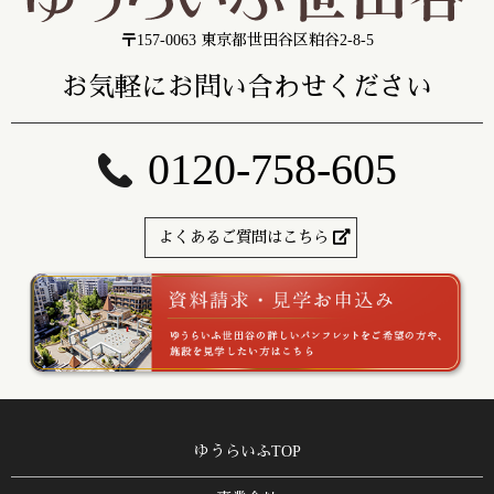
〒157-0063 東京都世田谷区粕谷2-8-5
お気軽にお問い合わせください
0120-758-605
よくあるご質問はこちら
ゆうらいふTOP