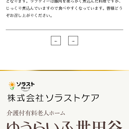
となります。ラフティーは豚肉を柔らかく煮込んだ料理ですが、
じっくり煮込んでいますので食べやすくなっています。皆様どう
ぞお召し上がりください。