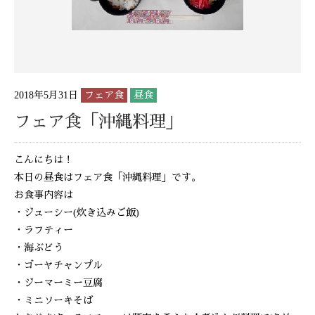
2018年5月31日
フェア食
昼食
フェア食「沖縄料理」
こんにちは！
本日の昼食はフェア食「沖縄料理」です。
お食事内容は
・ジューシー(炊き込みご飯)
・ラフティー
・海ぶどう
・ゴーヤチャンプル
・ジーマーミー豆腐
・ミニソーキそば