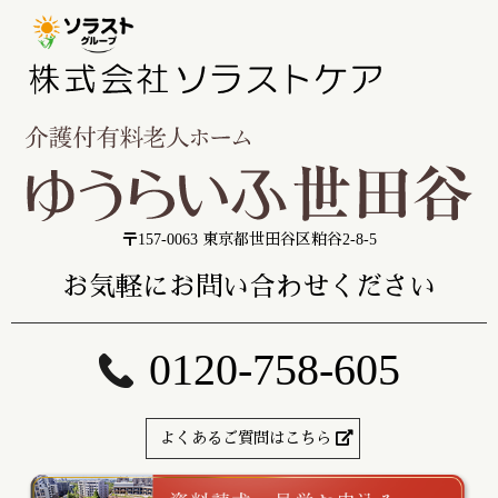
〒157-0063 東京都世田谷区粕谷2-8-5
お気軽にお問い合わせください
0120-758-605
よくあるご質問はこちら