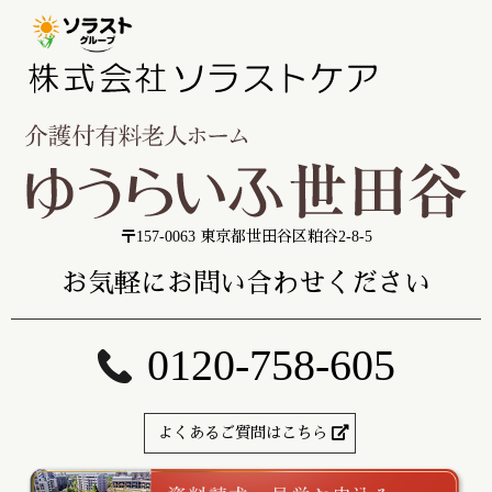
〒157-0063 東京都世田谷区粕谷2-8-5
お気軽にお問い合わせください
0120-758-605
よくあるご質問はこちら