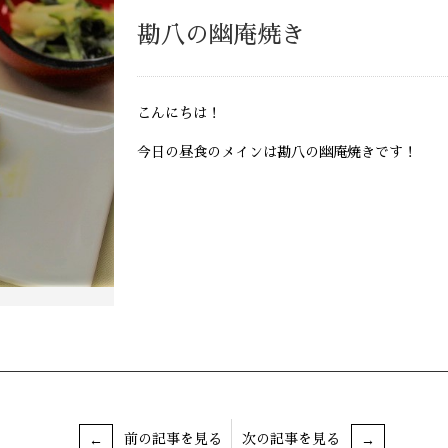
勘八の幽庵焼き
こんにちは！
今日の昼食のメインは勘八の幽庵焼きです！
前の記事を見る
次の記事を見る