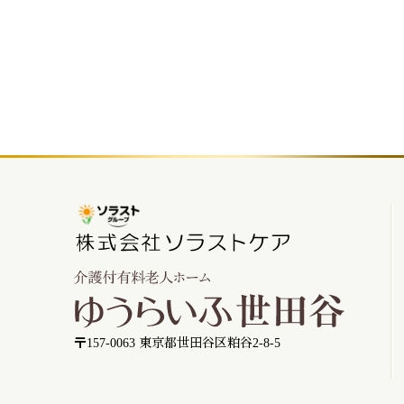
〒157-0063 東京都世田谷区粕谷2-8-5