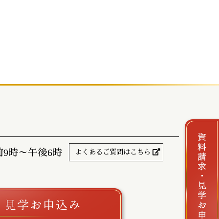
前9時～午後6時
よくあるご質問はこちら