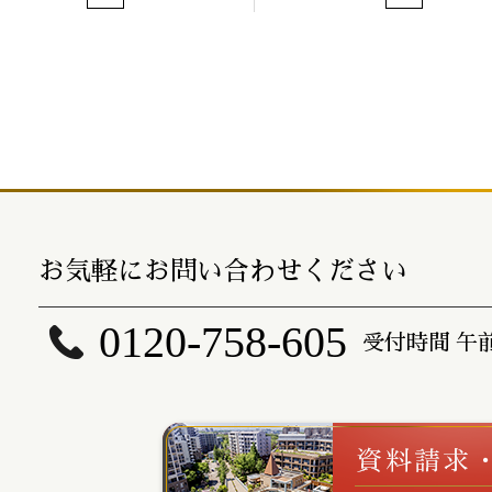
お気軽にお問い合わせください
0120-758-605
受付時間 午